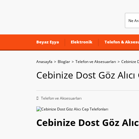
Beyaz Eşya
Elektronik
Telefon & Aksesu
Anasayfa
Bloglar
Telefon ve Aksesuarları
Cebinize D
Cebinize Dost Göz Alıcı
Telefon ve Aksesuarları
Cebinize Dost Göz Alıc