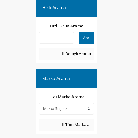
Hızlı Arama
Hızlı Ürün Arama
Ara
Detaylı Arama
Marka Arama
Hızlı Marka Arama
Tüm Markalar