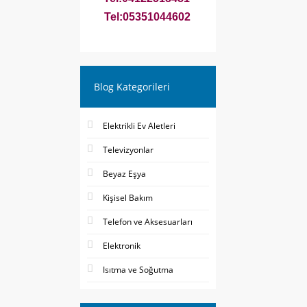
Tel:05351044602
Blog Kategorileri
Elektrikli Ev Aletleri
Televizyonlar
Beyaz Eşya
Kişisel Bakım
Telefon ve Aksesuarları
Elektronik
Isıtma ve Soğutma