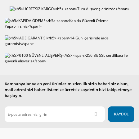
Kampanyalar ve en yeni ürünlerimizden ilk sizin haberiniz olsun,
mail adresinizi haber listemize ücretsiz kaydedin bizi takip etmeye
başlayın.
KAYDOL