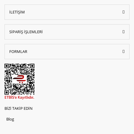
İLETİŞİM
SİPARİŞ İŞLEMLERİ
FORMLAR
BİZİ TAKİP EDİN
Blog