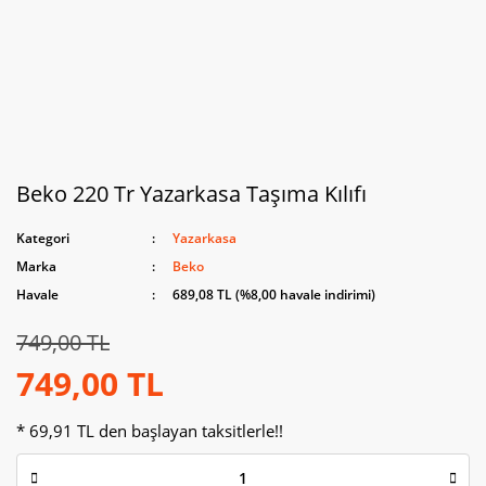
Beko 220 Tr Yazarkasa Taşıma Kılıfı
Kategori
Yazarkasa
Marka
Beko
Havale
689,08 TL (%8,00 havale indirimi)
749,00 TL
749,00 TL
* 69,91 TL den başlayan taksitlerle!!