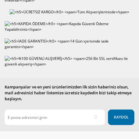
Kampanyalar ve en yeni ürünlerimizden ilk sizin haberiniz olsun,
mail adresinizi haber listemize ücretsiz kaydedin bizi takip etmeye
başlayın.
KAYDOL