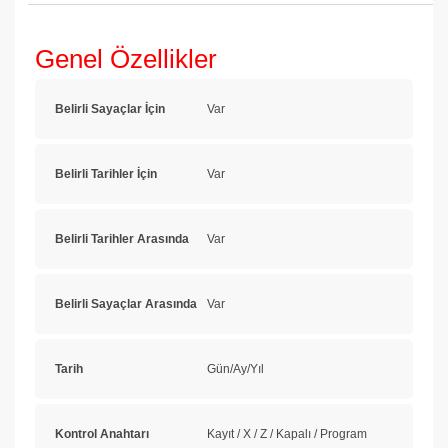
Genel Özellikler
Belirli Sayaçlar İçin
Var
Belirli Tarihler İçin
Var
Belirli Tarihler Arasında
Var
Belirli Sayaçlar Arasında
Var
Tarih
Gün/Ay/Yıl
Kontrol Anahtarı
Kayıt / X / Z / Kapalı / Program