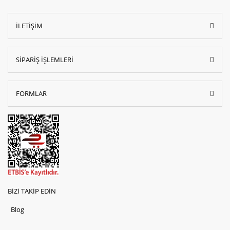
İLETİŞİM
SİPARİŞ İŞLEMLERİ
FORMLAR
BİZİ TAKİP EDİN
Blog