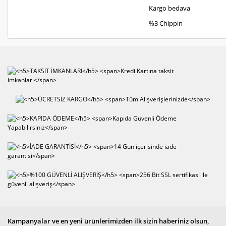
Kargo bedava
%3 Chippin
Kampanyalar ve en yeni ürünlerimizden ilk sizin haberiniz olsun,