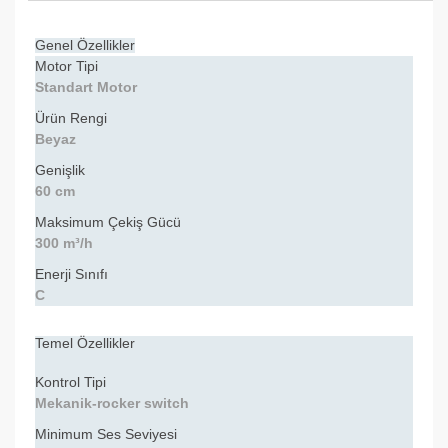
Genel Özellikler
Motor Tipi
Standart Motor
Ürün Rengi
Beyaz
Genişlik
60 cm
Maksimum Çekiş Gücü
300 m³/h
Enerji Sınıfı
C
Temel Özellikler
Kontrol Tipi
Mekanik-rocker switch
Minimum Ses Seviyesi