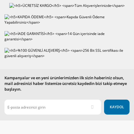
Kampanyalar ve en yeni ürünlerimizden ilk sizin haberiniz olsun,
mail adresinizi haber listemize ücretsiz kaydedin bizi takip etmeye
başlayın.
KAYDOL