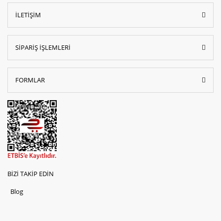
İLETİŞİM
SİPARİŞ İŞLEMLERİ
FORMLAR
BİZİ TAKİP EDİN
Blog