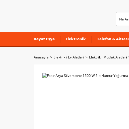
Beyaz Eşya
Elektronik
Telefon & Aksesu
Anasayfa
Elektrikli Ev Aletleri
Elektrikli Mutfak Aletleri