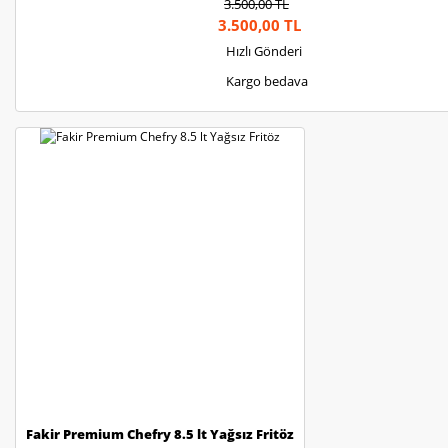
3.500,00 TL
3.500,00 TL
Hızlı Gönderi
Kargo bedava
Fakir Premium Chefry 8.5 lt Yağsız Fritöz