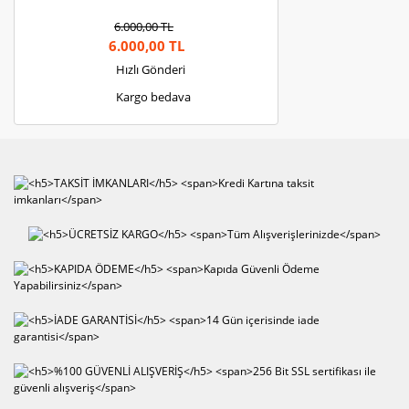
6.000,00 TL
6.000,00 TL
Hızlı Gönderi
Kargo bedava