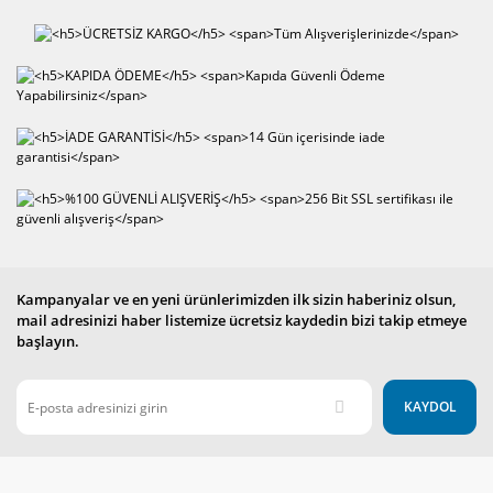
Kampanyalar ve en yeni ürünlerimizden ilk sizin haberiniz olsun,
mail adresinizi haber listemize ücretsiz kaydedin bizi takip etmeye
başlayın.
KAYDOL