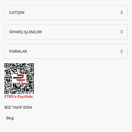
İLETİŞİM
SİPARİŞ İŞLEMLERİ
FORMLAR
BİZİ TAKİP EDİN
Blog