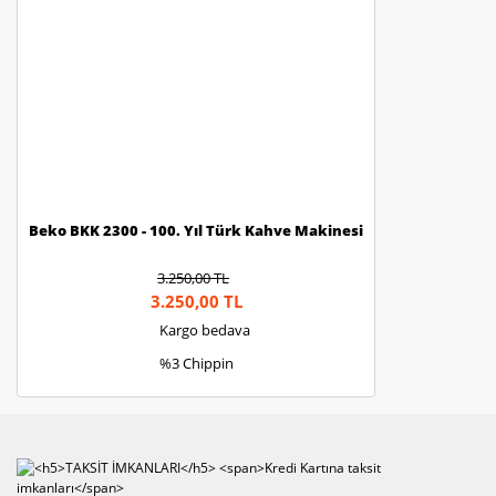
Beko BKK 2300 - 100. Yıl Türk Kahve Makinesi
3.250,00 TL
3.250,00 TL
Kargo bedava
%3 Chippin