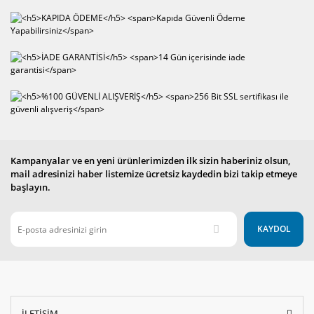
Gönder
Kampanyalar ve en yeni ürünlerimizden ilk sizin haberiniz olsun,
mail adresinizi haber listemize ücretsiz kaydedin bizi takip etmeye
başlayın.
KAYDOL
İLETİŞİM