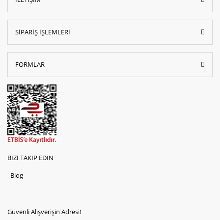
SİPARİŞ İŞLEMLERİ
FORMLAR
BİZİ TAKİP EDİN
Blog
Güvenli Alışverişin Adresi!