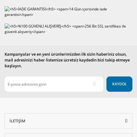
Kampanyalar ve en yeni ürünlerimizden ilk sizin haberiniz olsun,
mail adresinizi haber listemize ücretsiz kaydedin bizi takip etmeye
başlayın.
KAYDOL
İLETİŞİM