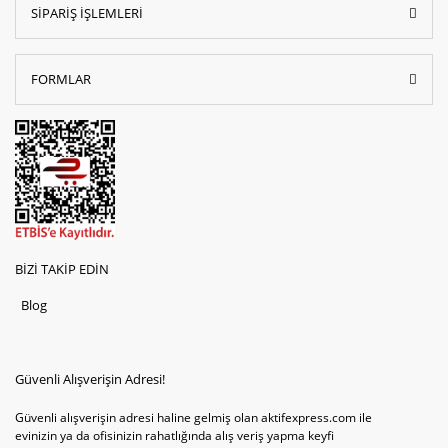
SİPARİŞ İŞLEMLERİ
FORMLAR
BİZİ TAKİP EDİN
Blog
Güvenli Alışverişin Adresi!
Güvenli alışverişin adresi haline gelmiş olan aktifexpress.com ile
evinizin ya da ofisinizin rahatlığında alış veriş yapma keyfi