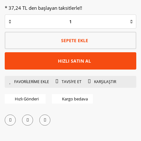
* 37,24 TL den başlayan taksitlerle!!
SEPETE EKLE
HIZLI SATIN AL
TAVSİYE ET
KARŞILAŞTIR
Hızlı Gönderi
Kargo bedava