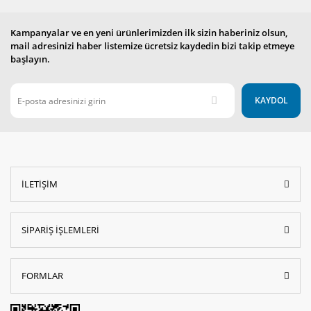
Kampanyalar ve en yeni ürünlerimizden ilk sizin haberiniz olsun,
mail adresinizi haber listemize ücretsiz kaydedin bizi takip etmeye
başlayın.
KAYDOL
İLETİŞİM
SİPARİŞ İŞLEMLERİ
FORMLAR