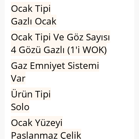
Ocak Tipi
Gazlı Ocak
Ocak Tipi Ve Göz Sayısı
4 Gözü Gazlı (1'i WOK)
Gaz Emniyet Sistemi
Var
Ürün Tipi
Solo
Ocak Yüzeyi
Paslanmaz Çelik