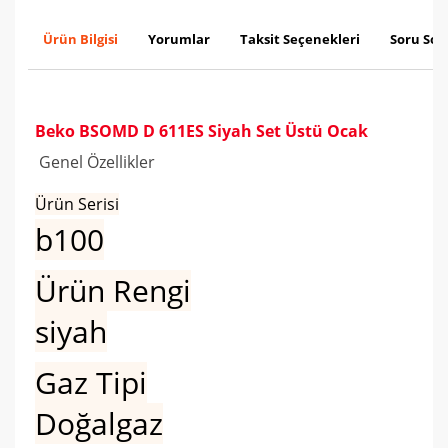
Ürün Bilgisi
Yorumlar
Taksit Seçenekleri
Soru Sor
Beko BSOMD D 611ES Siyah Set Üstü Ocak
Genel Özellikler
Ürün Serisi
b100
Ürün Rengi
siyah
Gaz Tipi
Doğalgaz