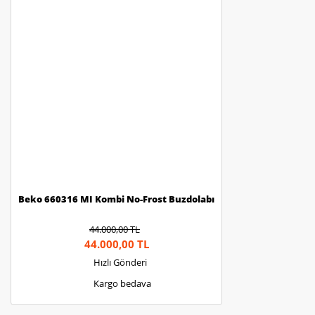
Beko 660316 MI Kombi No-Frost Buzdolabı
44.000,00 TL
44.000,00 TL
Hızlı Gönderi
Kargo bedava