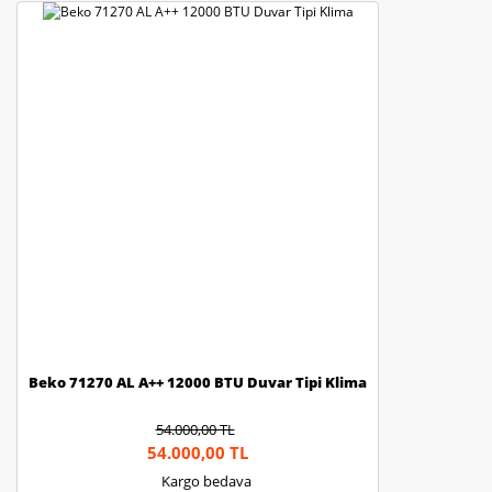
Beko 71270 AL A++ 12000 BTU Duvar Tipi Klima
54.000,00 TL
54.000,00 TL
Kargo bedava