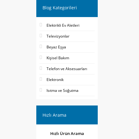
Blog Kategorileri
Elektrikli Ev Aletleri
Televizyonlar
Beyaz Eşya
Kişisel Bakım
Telefon ve Aksesuarları
Elektronik
Isıtma ve Soğutma
Hızlı Arama
Hızlı Ürün Arama