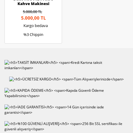
Kahve Makinesi
5.000,00 TL
5.000,00 TL
Kargo bedava
%3 Chippin