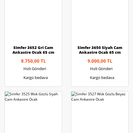
Simfer 3652 Gri Cam
Simfer 3650 Siyah Cam
Ankastre Ocak 65 cm
Ankastre Ocak 65 cm
8.750,00 TL
9.000,00 TL
Hızlı Gönderi
Hızlı Gönderi
Kargo bedava
Kargo bedava