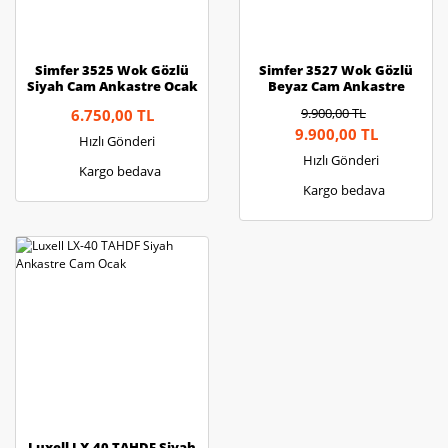
Simfer 3525 Wok Gözlü
Simfer 3527 Wok Gözlü
Siyah Cam Ankastre Ocak
Beyaz Cam Ankastre
Ocak
9.900,00 TL
6.750,00 TL
9.900,00 TL
Hızlı Gönderi
Hızlı Gönderi
Kargo bedava
Kargo bedava
Luxell LX-40 TAHDF Siyah