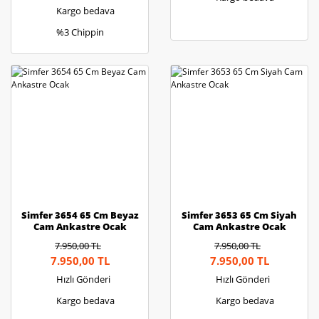
Kargo bedava
%3 Chippin
Simfer 3654 65 Cm Beyaz
Simfer 3653 65 Cm Siyah
Cam Ankastre Ocak
Cam Ankastre Ocak
7.950,00 TL
7.950,00 TL
7.950,00 TL
7.950,00 TL
Hızlı Gönderi
Hızlı Gönderi
Kargo bedava
Kargo bedava