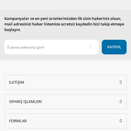
Kampanyalar ve en yeni ürünlerimizden ilk sizin haberiniz olsun,
mail adresinizi haber listemize ücretsiz kaydedin bizi takip etmeye
başlayın.
KAYDOL
İLETİŞİM
SİPARİŞ İŞLEMLERİ
FORMLAR