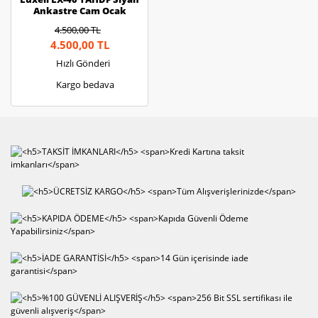
Ankastre Cam Ocak
4.500,00 TL
4.500,00 TL
Hızlı Gönderi
Kargo bedava