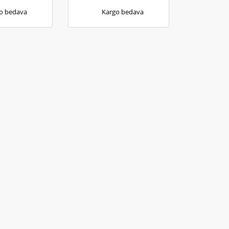
o bedava
Kargo bedava