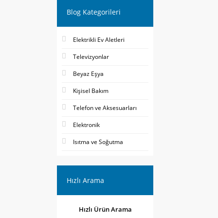
Blog Kategorileri
Elektrikli Ev Aletleri
Televizyonlar
Beyaz Eşya
Kişisel Bakım
Telefon ve Aksesuarları
Elektronik
Isıtma ve Soğutma
Hızlı Arama
Hızlı Ürün Arama