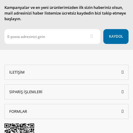
Kampanyalar ve en yeni ürünlerimizden ilk sizin haberiniz olsun,
mail adresinizi haber listemize ücretsiz kaydedin bizi takip etmeye
başlayın.
KAYDOL
İLETİŞİM
SİPARİŞ İŞLEMLERİ
FORMLAR