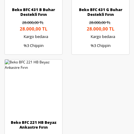
Beko BFC 431 B Buhar
Beko BFC 431 G Buhar
Destekli Fırın
Destekli Fırın
28.000,00 TL
28.000,00 TL
28.000,00 TL
28.000,00 TL
Kargo bedava
Kargo bedava
%3 Chippin
%3 Chippin
Beko BFC 221 HB Beyaz
Ankastre Fırın