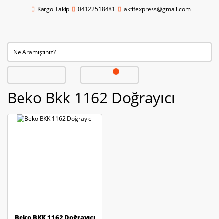
Kargo Takip
04122518481
aktifexpress@gmail.com
Beko Bkk 1162 Doğrayıcı
Beko BKK 1162 Doğrayıcı