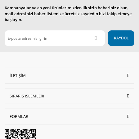
Kampanyalar ve en yeni ürünlerimizden ilk sizin haberiniz olsun,
mail adresinizi haber listemize ücretsiz kaydedin bizi takip etmeye
başlayın.
KAYDOL
İLETİŞİM
SİPARİŞ İŞLEMLERİ
FORMLAR