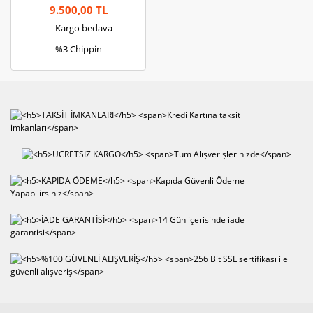
9.500,00 TL
Kargo bedava
%3 Chippin