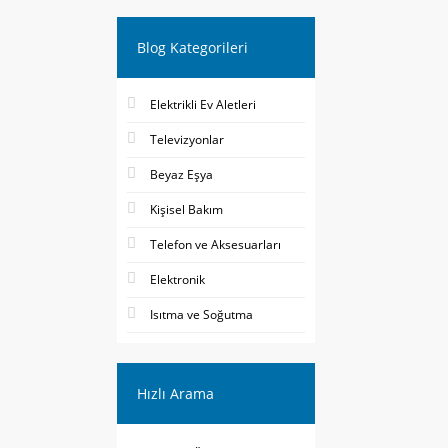
Blog Kategorileri
Elektrikli Ev Aletleri
Televizyonlar
Beyaz Eşya
Kişisel Bakım
Telefon ve Aksesuarları
Elektronik
Isıtma ve Soğutma
Hızlı Arama