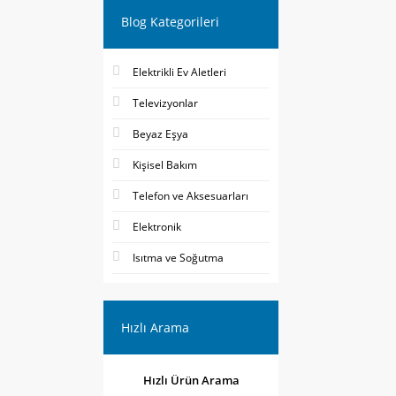
Blog Kategorileri
Elektrikli Ev Aletleri
Televizyonlar
Beyaz Eşya
Kişisel Bakım
Telefon ve Aksesuarları
Elektronik
Isıtma ve Soğutma
Hızlı Arama
Hızlı Ürün Arama