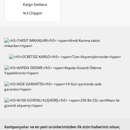
Kargo bedava
%3 Chippin
Kampanyalar ve en yeni ürünlerimizden ilk sizin haberiniz olsun,