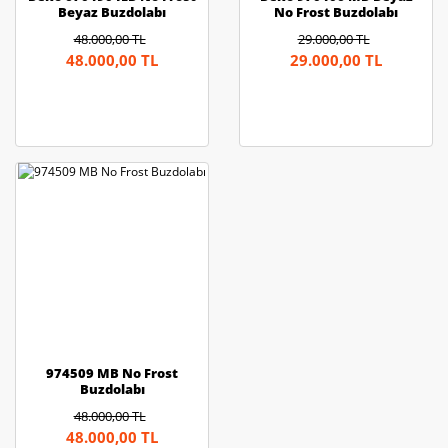
Beyaz Buzdolabı
No Frost Buzdolabı
48.000,00 TL
29.000,00 TL
48.000,00 TL
29.000,00 TL
974509 MB No Frost
Buzdolabı
48.000,00 TL
48.000,00 TL