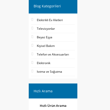
Blog Kategorileri
Elektrikli Ev Aletleri
Televizyonlar
Beyaz Eşya
Kişisel Bakım
Telefon ve Aksesuarları
Elektronik
Isıtma ve Soğutma
Hızlı Arama
Hızlı Ürün Arama