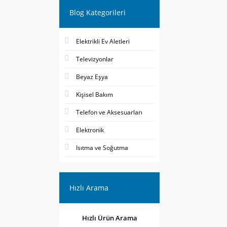
Blog Kategorileri
Elektrikli Ev Aletleri
Televizyonlar
Beyaz Eşya
Kişisel Bakım
Telefon ve Aksesuarları
Elektronik
Isıtma ve Soğutma
Hızlı Arama
Hızlı Ürün Arama