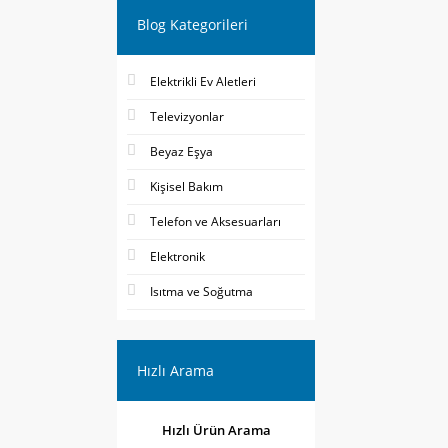
Blog Kategorileri
Elektrikli Ev Aletleri
Televizyonlar
Beyaz Eşya
Kişisel Bakım
Telefon ve Aksesuarları
Elektronik
Isıtma ve Soğutma
Hızlı Arama
Hızlı Ürün Arama