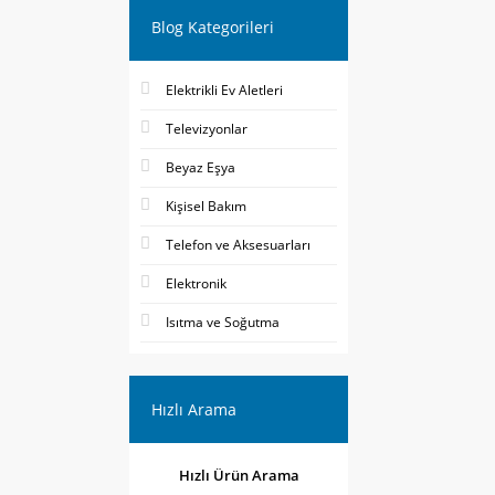
Blog Kategorileri
Elektrikli Ev Aletleri
Televizyonlar
Beyaz Eşya
Kişisel Bakım
Telefon ve Aksesuarları
Elektronik
Isıtma ve Soğutma
Hızlı Arama
Hızlı Ürün Arama