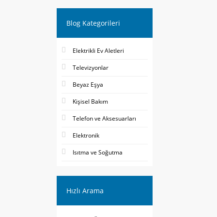
Blog Kategorileri
Elektrikli Ev Aletleri
Televizyonlar
Beyaz Eşya
Kişisel Bakım
Telefon ve Aksesuarları
Elektronik
Isıtma ve Soğutma
Hızlı Arama