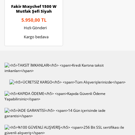
Fakir Mıxychef 1500 W
Mutfak Şefi Siyah
5.950,00 TL
Hızlı Gönderi
Kargo bedava