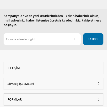
Kampanyalar ve en yeni ürünlerimizden ilk sizin haberiniz olsun,
mail adresinizi haber listemize ücretsiz kaydedin bizi takip etmeye
başlayın.
KAYDOL
İLETİŞİM
SİPARİŞ İŞLEMLERİ
FORMLAR