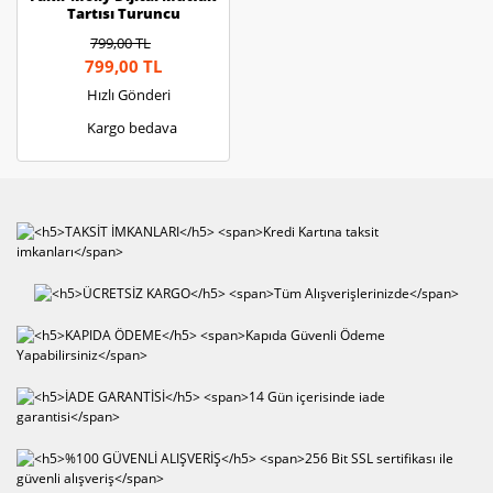
Tartısı Turuncu
799,00 TL
799,00 TL
Hızlı Gönderi
Kargo bedava