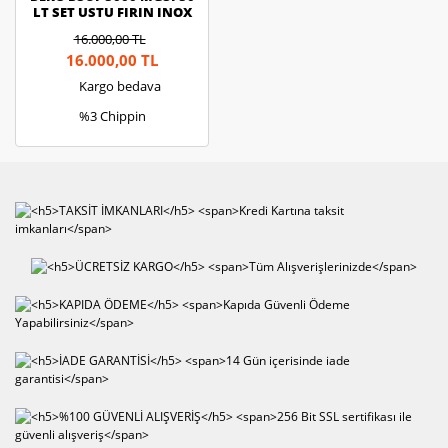
LT SET USTU FIRIN INOX
16.000,00 TL
16.000,00 TL
Kargo bedava
%3 Chippin