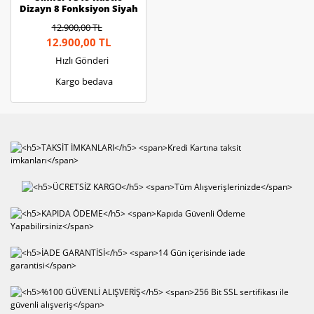
Dizayn 8 Fonksiyon Siyah
Ankastre Fırın
12.900,00 TL
12.900,00 TL
Hızlı Gönderi
Kargo bedava