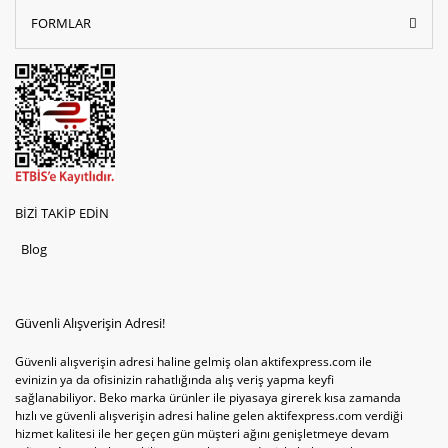
FORMLAR
BİZİ TAKİP EDİN
Blog
Güvenli Alışverişin Adresi!
Güvenli alışverişin adresi haline gelmiş olan aktifexpress.com ile
evinizin ya da ofisinizin rahatlığında alış veriş yapma keyfi
sağlanabiliyor. Beko marka ürünler ile piyasaya girerek kısa zamanda
hızlı ve güvenli alışverişin adresi haline gelen aktifexpress.com verdiği
hizmet kalitesi ile her geçen gün müşteri ağını genişletmeye devam