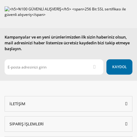
Kampanyalar ve en yeni ürünlerimizden ilk sizin haberiniz olsun,
mail adresinizi haber listemize ücretsiz kaydedin bizi takip etmeye
başlayın.
KAYDOL
İLETİŞİM
SİPARİŞ İŞLEMLERİ