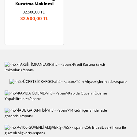
Kurutma Makinesi
32.500,00 TL
32.500,00 TL