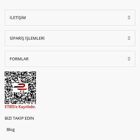
İLETİŞİM
SİPARİŞ İŞLEMLERİ
FORMLAR
BİZİ TAKİP EDİN
Blog