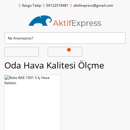
Kargo Takip
04122518481
aktifexpress@gmail.com
Oda Hava Kalitesi Ölçme