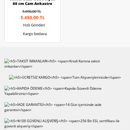
60 cm Cam Ankastre
Ocak
5.650,00 TL
5.450,00 TL
Hızlı Gönderi
Kargo bedava