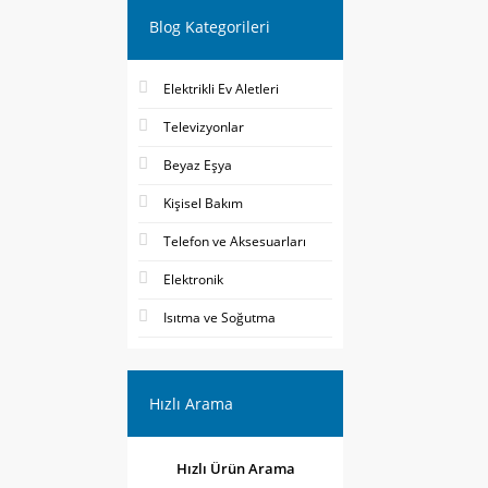
Blog Kategorileri
Elektrikli Ev Aletleri
Televizyonlar
Beyaz Eşya
Kişisel Bakım
Telefon ve Aksesuarları
Elektronik
Isıtma ve Soğutma
Hızlı Arama
Hızlı Ürün Arama