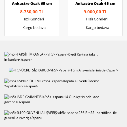
Ankastre Ocak 65 cm
Ankastre Ocak 65 cm
8.750,00 TL
9.000,00 TL
Hızlı Gönderi
Hızlı Gönderi
Kargo bedava
Kargo bedava