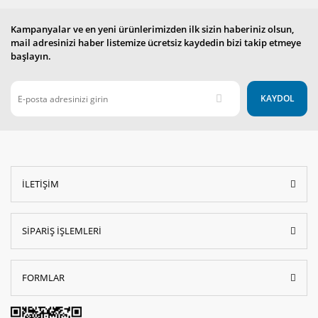
Kampanyalar ve en yeni ürünlerimizden ilk sizin haberiniz olsun,
mail adresinizi haber listemize ücretsiz kaydedin bizi takip etmeye
başlayın.
KAYDOL
İLETİŞİM
SİPARİŞ İŞLEMLERİ
FORMLAR