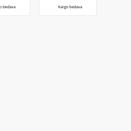
o bedava
Kargo bedava