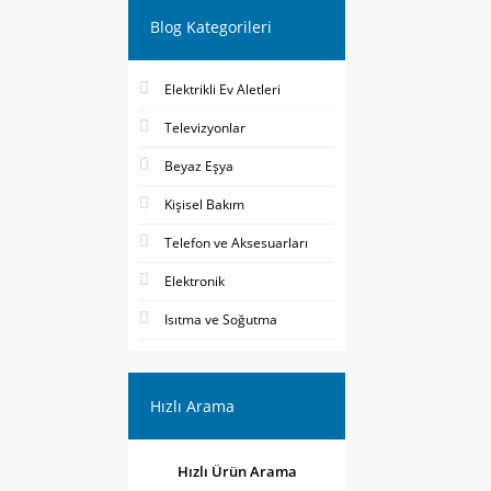
Blog Kategorileri
Elektrikli Ev Aletleri
Televizyonlar
Beyaz Eşya
Kişisel Bakım
Telefon ve Aksesuarları
Elektronik
Isıtma ve Soğutma
Hızlı Arama
Hızlı Ürün Arama