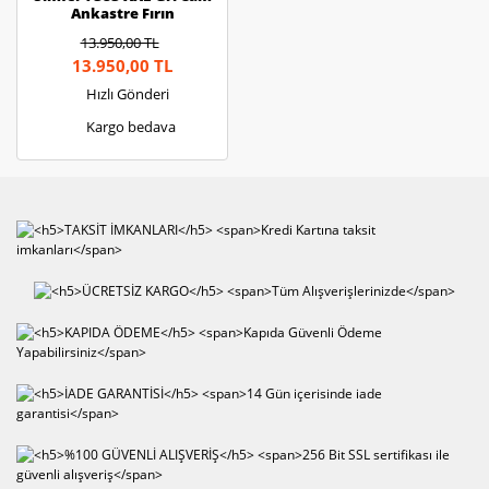
Ankastre Fırın
13.950,00 TL
13.950,00 TL
Hızlı Gönderi
Kargo bedava