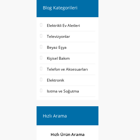
Blog Kategorileri
Elektrikli Ev Aletleri
Televizyonlar
Beyaz Eşya
Kişisel Bakım
Telefon ve Aksesuarları
Elektronik
Isıtma ve Soğutma
Hızlı Arama
Hızlı Ürün Arama