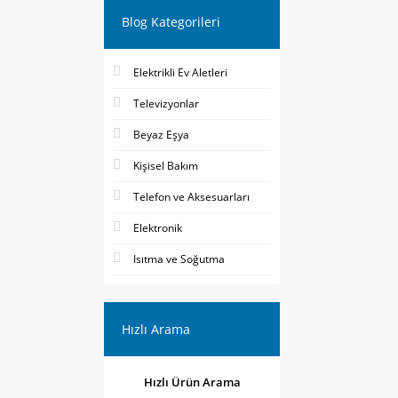
Blog Kategorileri
Elektrikli Ev Aletleri
Televizyonlar
Beyaz Eşya
Kişisel Bakım
Telefon ve Aksesuarları
Elektronik
Isıtma ve Soğutma
Hızlı Arama
Hızlı Ürün Arama