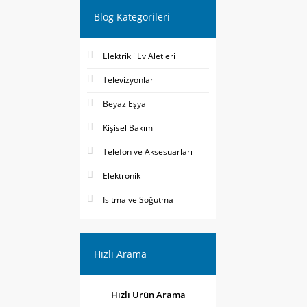
Blog Kategorileri
Elektrikli Ev Aletleri
Televizyonlar
Beyaz Eşya
Kişisel Bakım
Telefon ve Aksesuarları
Elektronik
Isıtma ve Soğutma
Hızlı Arama
Hızlı Ürün Arama