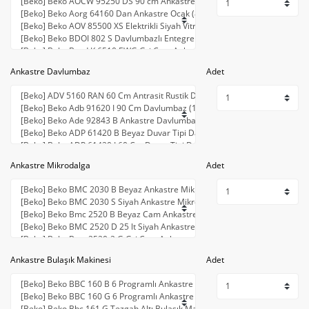
Ankastre Davlumbaz
Adet
Ankastre Mikrodalga
Adet
Ankastre Bulaşık Makinesi
Adet