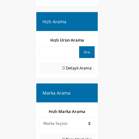
Hızlı Arama
Hızlı Ürün Arama
Ara
Detaylı Arama
Marka Arama
Hızlı Marka Arama