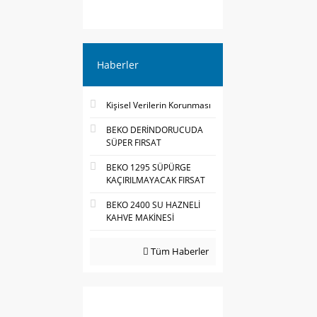
Haberler
Kişisel Verilerin Korunması
BEKO DERİNDORUCUDA
SÜPER FIRSAT
BEKO 1295 SÜPÜRGE
KAÇIRILMAYACAK FIRSAT
BEKO 2400 SU HAZNELİ
KAHVE MAKİNESİ
Tüm Haberler