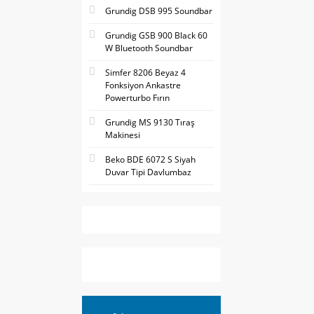
Grundig DSB 995 Soundbar
Grundig GSB 900 Black 60
W Bluetooth Soundbar
Simfer 8206 Beyaz 4
Fonksiyon Ankastre
Powerturbo Fırın
Grundig MS 9130 Tıraş
Makinesi
Beko BDE 6072 S Siyah
Duvar Tipi Davlumbaz