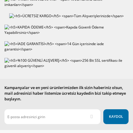
Kampanyalar ve en yeni ürünlerimizden ilk sizin haberiniz olsun,
mail adresinizi haber listemize ücretsiz kaydedin bizi takip etmeye
başlayın.
KAYDOL