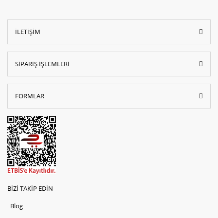
İLETİŞİM
SİPARİŞ İŞLEMLERİ
FORMLAR
BİZİ TAKİP EDİN
Blog