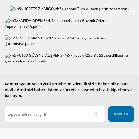
Kampanyalar ve en yeni ürünlerimizden ilk sizin haberiniz olsun,
mail adresinizi haber listemize ücretsiz kaydedin bizi takip etmeye
başlayın.
KAYDOL