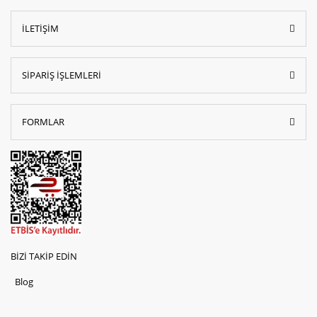
İLETİŞİM
SİPARİŞ İŞLEMLERİ
FORMLAR
BİZİ TAKİP EDİN
Blog